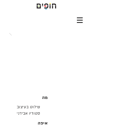
מה
שילוט בעיצוב
סטודיו אבידני
איפה